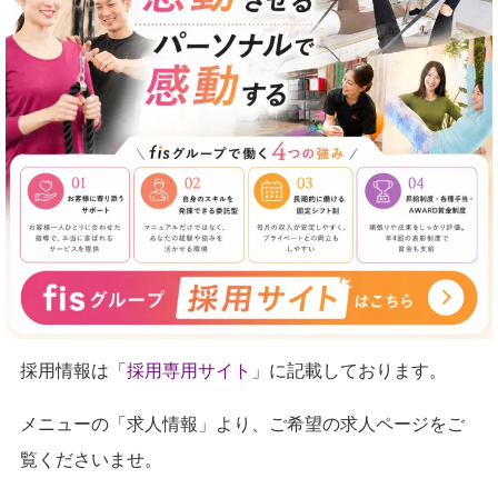
採用情報は「
採用専用サイト
」に記載しております。
メニューの「求人情報」より、ご希望の求人ページをご
覧くださいませ。