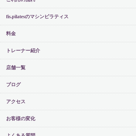
fis.pilatesのマシンピラティス
料金
トレーナー紹介
店舗一覧
ブログ
アクセス
お客様の変化
よくある質問