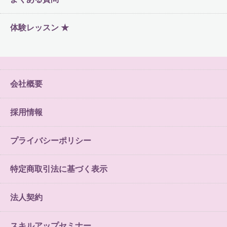
体験レッスン ★
会社概要
採用情報
プライバシーポリシー
特定商取引法に基づく表示
法人契約
スキルアップセミナー