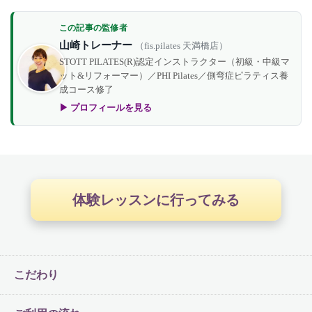
この記事の監修者
山崎トレーナー
（fis.pilates 天満橋店）
STOTT PILATES(R)認定インストラクター（初級・中級マ
ット&リフォーマー）／PHI Pilates／側弯症ピラティス養
成コース修了
▶ プロフィールを見る
体験レッスンに行ってみる
こだわり