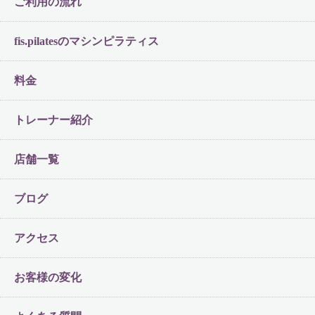
ご利用の流れ
fis.pilatesのマシンピラティス
料金
トレーナー紹介
店舗一覧
ブログ
アクセス
お客様の変化